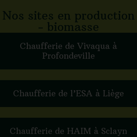
Nos sites en production
- biomasse
Chaufferie de Vivaqua à
Profondeville
Chaufferie de l’ESA à Liège
Chaufferie de HAIM à Sclayn