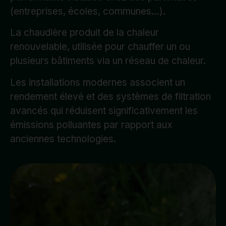
(entreprises, écoles, communes…).
La chaudière produit de la chaleur
renouvelable, utilisée pour chauffer un ou
plusieurs bâtiments via un réseau de chaleur.
Les installations modernes associent un
rendement élevé et des systèmes de filtration
avancés qui réduisent significativement les
émissions polluantes par rapport aux
anciennes technologies.