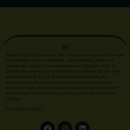
HesbEnergie SC agréée est une coopérative citoyenne d’énergie
renouvelable active en Hesbaye, qui développe, finance et
exploite des projets locaux de production d’énergie verte. La
coopérative œuvre pour la transition énergétique, la réduction
des émissions de CO₂ et le développement durable, en
s’appuyant sur l’énergie éolienne, la chaleur renouvelable
(biomasse, avec son partenaire Coopeos), l’énergie solaire et
des centrales hydroélectriques dans le cadre de l’économie
sociale.
Tous droits réservés.