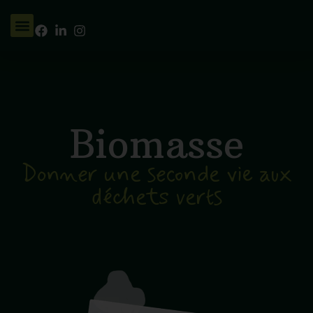
Biomasse
Donner une seconde vie aux
déchets verts