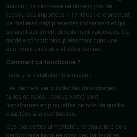
mazout), la biomasse ne dépend pas de
ressources importées ni limitées : elle provient
de matières déjà présentes localement et qui
seraient autrement difficilement valorisées. Ce
modèle s’inscrit ainsi pleinement dans une
économie circulaire et décarbonée.
Comment ça fonctionne ?
Dans une installation biomasse :
Les déchets verts collectés (branchages,
tailles de haies, résidus verts) sont
transformés en plaquettes de bois de qualité
adaptées à la combustion.
Ces plaquettes alimentent une chaudière bois
performante installée chez des partenaires