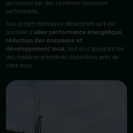
au mazout par des systèmes biomasse
performants.
Nos projets biomasse démontrent qu’il est
possible d’
allier performance énergétique,
réduction des émissions et
développement local
, tout en s’appuyant sur
des matières premières disponibles près de
chez nous.