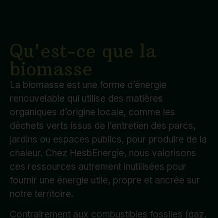
Qu'est-ce que la
biomasse
La biomasse est une forme d’énergie
renouvelable qui utilise des matières
organiques d’origine locale, comme les
déchets verts issus de l’entretien des parcs,
jardins ou espaces publics, pour produire de la
chaleur. Chez HesbEnergie, nous valorisons
ces ressources autrement inutilisées pour
fournir une énergie utile, propre et ancrée sur
notre territoire.
Contrairement aux combustibles fossiles (gaz,