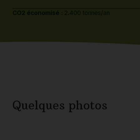
Quelques photos