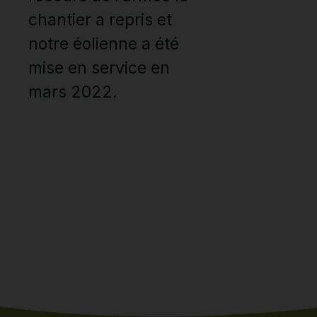
chantier a repris et
notre éolienne a été
mise en service en
mars 2022.