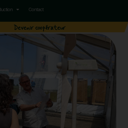
uction
Contact
Devenir coopérateur