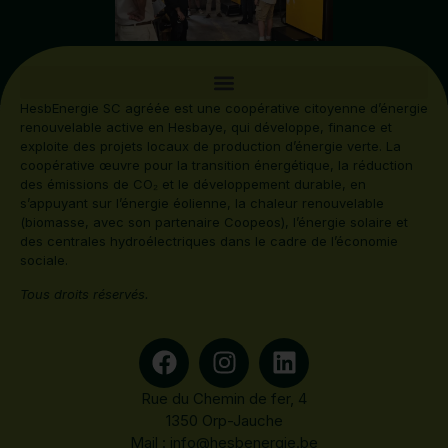
HesbEnergie SC agréée est une coopérative citoyenne d’énergie
renouvelable active en Hesbaye, qui développe, finance et
exploite des projets locaux de production d’énergie verte. La
coopérative œuvre pour la transition énergétique, la réduction
des émissions de CO₂ et le développement durable, en
s’appuyant sur l’énergie éolienne, la chaleur renouvelable
(biomasse, avec son partenaire Coopeos), l’énergie solaire et
des centrales hydroélectriques dans le cadre de l’économie
sociale.
Tous droits réservés.
Rue du Chemin de fer, 4
1350 Orp-Jauche
Mail :
info@hesbenergie.be