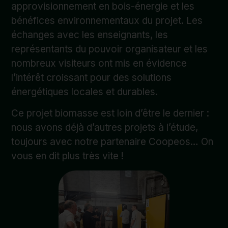
approvisionnement en bois-énergie et les
bénéfices environnementaux du projet. Les
échanges avec les enseignants, les
représentants du pouvoir organisateur et les
nombreux visiteurs ont mis en évidence
l’intérêt croissant pour des solutions
énergétiques locales et durables.
Ce projet biomasse est loin d’être le dernier :
nous avons déjà d’autres projets à l’étude,
toujours avec notre partenaire Coopeos… On
vous en dit plus très vite !