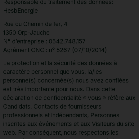
Responsable du traitement des données:
HesbEnergie
Rue du Chemin de fer, 4
1350 Orp-Jauche
N° d’entreprise : 0542.748.157
Agrément CNC : n° 5267 (07/10/2014)
La protection et la sécurité des données à
caractère personnel que vous, la/les
personne(s) concernée(s) nous avez confiées
est très importante pour nous. Dans cette
déclaration de confidentialité « vous » réfère aux
Candidats, Contacts de fournisseurs
professionnels et indépendants, Personnes
inscrites aux événements et aux Visiteurs du site
web. Par conséquent, nous respectons les