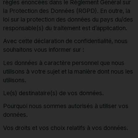
règles énoncées dans le Règlement Général sur
la Protection des Données (RGPD). En outre, la
loi sur la protection des données du pays du/des
responsable(s) du traitement est d’application.
Avec cette déclaration de confidentialité, nous
souhaitons vous informer sur :
Les données à caractère personnel que nous
utilisons à votre sujet et la manière dont nous les
utilisons.
Le(s) destinataire(s) de vos données.
Pourquoi nous sommes autorisés à utiliser vos
données.
Vos droits et vos choix relatifs à vos données.