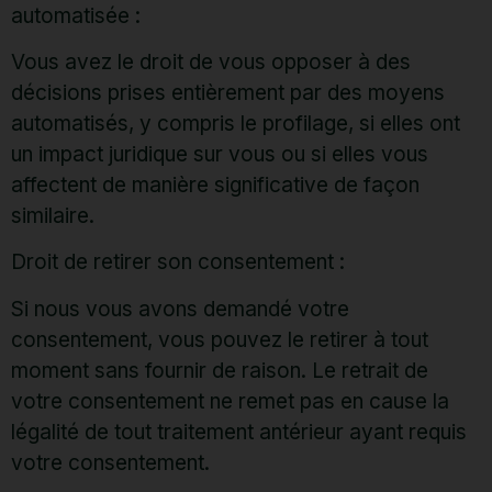
automatisée :
Vous avez le droit de vous opposer à des
décisions prises entièrement par des moyens
automatisés, y compris le profilage, si elles ont
un impact juridique sur vous ou si elles vous
affectent de manière significative de façon
similaire.
Droit de retirer son consentement :
Si nous vous avons demandé votre
consentement, vous pouvez le retirer à tout
moment sans fournir de raison. Le retrait de
votre consentement ne remet pas en cause la
légalité de tout traitement antérieur ayant requis
votre consentement.