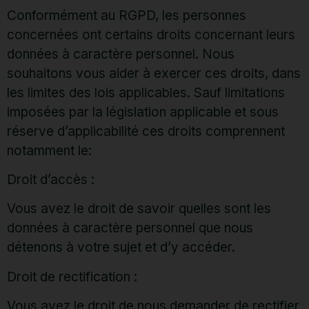
Conformément au RGPD, les personnes
concernées ont certains droits concernant leurs
données à caractère personnel. Nous
souhaitons vous aider à exercer ces droits, dans
les limites des lois applicables. Sauf limitations
imposées par la législation applicable et sous
réserve d’applicabilité ces droits comprennent
notamment le:
Droit d’accès :
Vous avez le droit de savoir quelles sont les
données à caractère personnel que nous
détenons à votre sujet et d’y accéder.
Droit de rectification :
Vous avez le droit de nous demander de rectifier