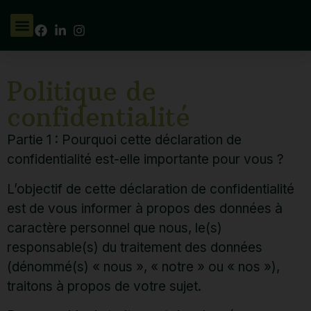
Politique de
confidentialité
Partie 1 : Pourquoi cette déclaration de
confidentialité est-elle importante pour vous ?
L’objectif de cette déclaration de confidentialité
est de vous informer à propos des données à
caractère personnel que nous, le(s)
responsable(s) du traitement des données
(dénommé(s) « nous », « notre » ou « nos »),
traitons à propos de votre sujet.