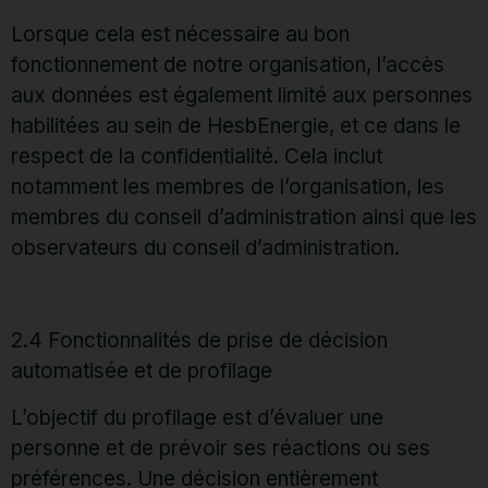
Lorsque cela est nécessaire au bon
fonctionnement de notre organisation, l’accès
aux données est également limité aux personnes
habilitées au sein de HesbEnergie, et ce dans le
respect de la confidentialité. Cela inclut
notamment les membres de l’organisation, les
membres du conseil d’administration ainsi que les
observateurs du conseil d’administration.
2.4 Fonctionnalités de prise de décision
automatisée et de profilage
L’objectif du profilage est d’évaluer une
personne et de prévoir ses réactions ou ses
préférences. Une décision entièrement