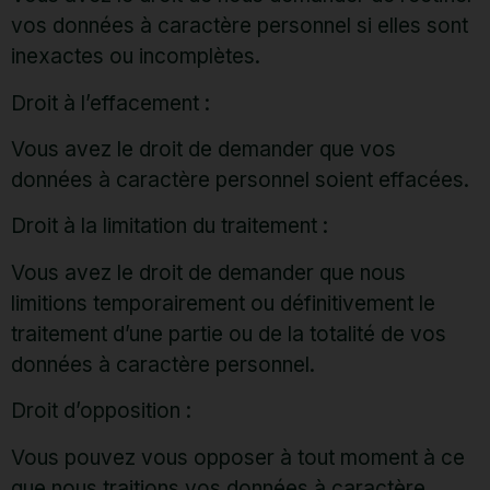
vos données à caractère personnel si elles sont
inexactes ou incomplètes.
Droit à l’effacement :
Vous avez le droit de demander que vos
données à caractère personnel soient effacées.
Droit à la limitation du traitement :
Vous avez le droit de demander que nous
limitions temporairement ou définitivement le
traitement d’une partie ou de la totalité de vos
données à caractère personnel.
Droit d’opposition :
Vous pouvez vous opposer à tout moment à ce
que nous traitions vos données à caractère