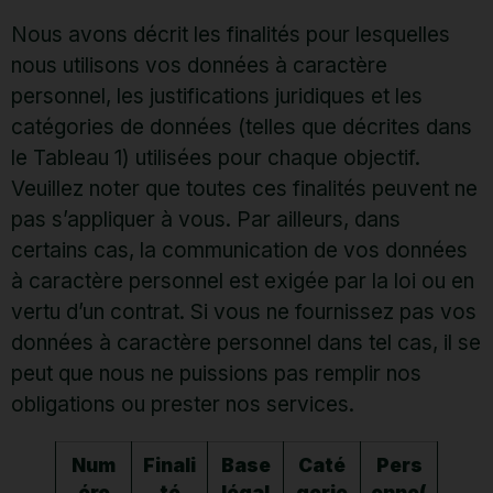
Nous avons décrit les finalités pour lesquelles
nous utilisons vos données à caractère
personnel, les justifications juridiques et les
catégories de données (telles que décrites dans
le Tableau 1) utilisées pour chaque objectif.
Veuillez noter que toutes ces finalités peuvent ne
pas s’appliquer à vous. Par ailleurs, dans
certains cas, la communication de vos données
à caractère personnel est exigée par la loi ou en
vertu d’un contrat. Si vous ne fournissez pas vos
données à caractère personnel dans tel cas, il se
peut que nous ne puissions pas remplir nos
obligations ou prester nos services.
Num
Finali
Base
Caté
Pers
éro
té
légal
gorie
onne(