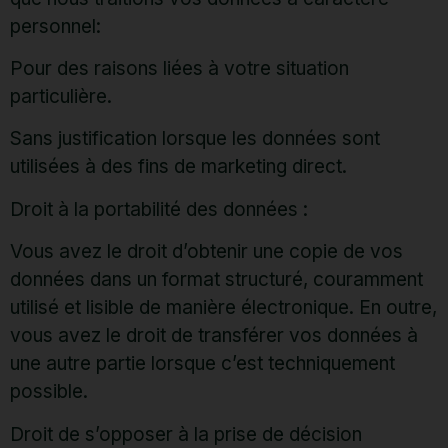
personnel:
Pour des raisons liées à votre situation
particulière.
Sans justification lorsque les données sont
utilisées à des fins de marketing direct.
Droit à la portabilité des données :
Vous avez le droit d’obtenir une copie de vos
données dans un format structuré, couramment
utilisé et lisible de manière électronique. En outre,
vous avez le droit de transférer vos données à
une autre partie lorsque c’est techniquement
possible.
Droit de s’opposer à la prise de décision