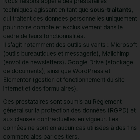
Nous faisons appel à des prestataires
techniques agissant en tant que
sous-traitants
,
qui traitent des données personnelles uniquement
pour notre compte et exclusivement dans le
cadre de leurs fonctionnalités.
Il s’agit notamment des outils suivants : Microsoft
(outils bureautiques et messagerie), Mailchimp
(envoi de newsletters), Google Drive (stockage
de documents), ainsi que WordPress et
Elementor (gestion et fonctionnement du site
internet et des formulaires).
Ces prestataires sont soumis au Règlement
général sur la protection des données (RGPD) et
aux clauses contractuelles en vigueur. Les
données ne sont en aucun cas utilisées à des fins
commerciales par ces tiers.