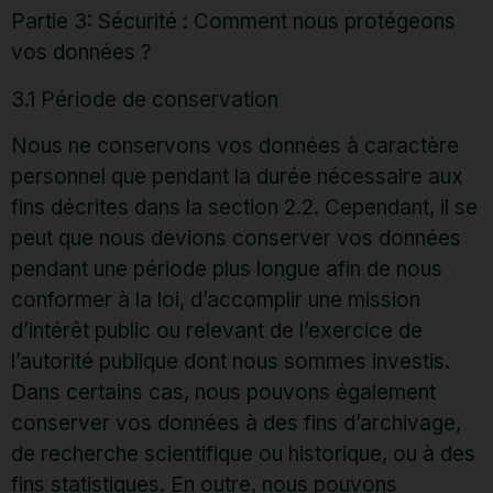
Partie 3: Sécurité : Comment nous protégeons
vos données ?
3.1 Période de conservation
Nous ne conservons vos données à caractère
personnel que pendant la durée nécessaire aux
fins décrites dans la section 2.2. Cependant, il se
peut que nous devions conserver vos données
pendant une période plus longue afin de nous
conformer à la loi, d’accomplir une mission
d’intérêt public ou relevant de l’exercice de
l’autorité publique dont nous sommes investis.
Dans certains cas, nous pouvons également
conserver vos données à des fins d’archivage,
de recherche scientifique ou historique, ou à des
fins statistiques. En outre, nous pouvons