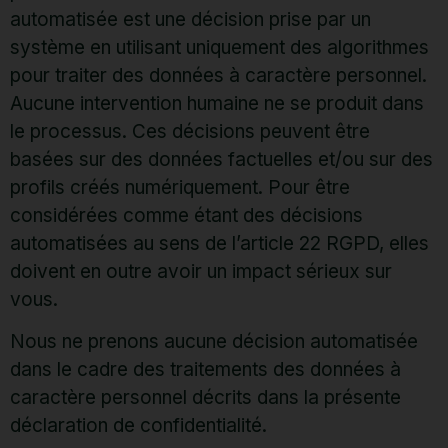
automatisée est une décision prise par un
système en utilisant uniquement des algorithmes
pour traiter des données à caractère personnel.
Aucune intervention humaine ne se produit dans
le processus. Ces décisions peuvent être
basées sur des données factuelles et/ou sur des
profils créés numériquement. Pour être
considérées comme étant des décisions
automatisées au sens de l’article 22 RGPD, elles
doivent en outre avoir un impact sérieux sur
vous.
Nous ne prenons aucune décision automatisée
dans le cadre des traitements des données à
caractère personnel décrits dans la présente
déclaration de confidentialité.