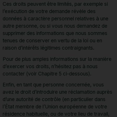
Ces droits peuvent être limités, par exemple si
l’exécution de votre demande révèle des
données à caractère personnel relatives à une
autre personne, ou si vous nous demandez de
supprimer des informations que nous sommes
tenues de conserver en vertu de la loi ou en
raison d’intérêts légitimes contraignants.
Pour de plus amples informations sur la manière
d’exercer vos droits, n’hésitez pas à nous
contacter (voir Chapitre 5 ci-dessous).
Enfin, en tant que personne concernée, vous
avez le droit d’introduire une réclamation auprès
d’une autorité de contrôle (en particulier dans
l’État membre de l’Union européenne de votre
résidence habituelle, ou de votre lieu de travail,