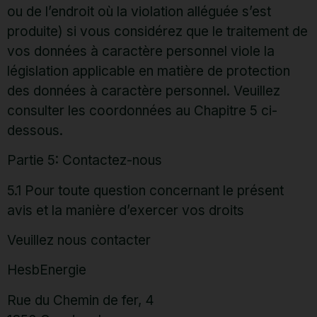
ou de l’endroit où la violation alléguée s’est
produite) si vous considérez que le traitement de
vos données à caractère personnel viole la
législation applicable en matière de protection
des données à caractère personnel. Veuillez
consulter les coordonnées au Chapitre 5 ci-
dessous.
Partie 5: Contactez-nous
5.1 Pour toute question concernant le présent
avis et la manière d’exercer vos droits
Veuillez nous contacter
HesbEnergie
Rue du Chemin de fer, 4