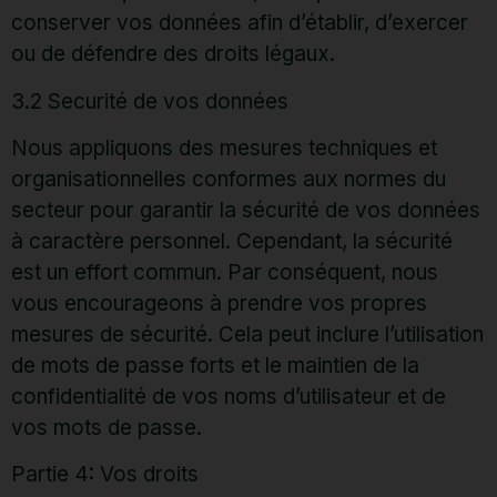
conserver vos données afin d’établir, d’exercer
ou de défendre des droits légaux.
3.2 Securité de vos données
Nous appliquons des mesures techniques et
organisationnelles conformes aux normes du
secteur pour garantir la sécurité de vos données
à caractère personnel. Cependant, la sécurité
est un effort commun. Par conséquent, nous
vous encourageons à prendre vos propres
mesures de sécurité. Cela peut inclure l’utilisation
de mots de passe forts et le maintien de la
confidentialité de vos noms d’utilisateur et de
vos mots de passe.
Partie 4: Vos droits