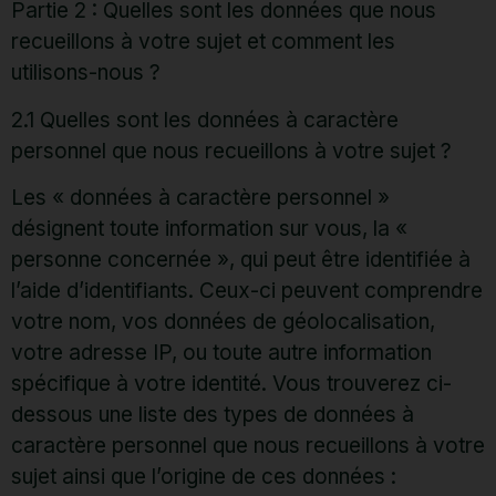
Partie 2 : Quelles sont les données que nous
recueillons à votre sujet et comment les
utilisons-nous ?
2.1 Quelles sont les données à caractère
personnel que nous recueillons à votre sujet ?
Les « données à caractère personnel »
désignent toute information sur vous, la «
personne concernée », qui peut être identifiée à
l’aide d’identifiants. Ceux-ci peuvent comprendre
votre nom, vos données de géolocalisation,
votre adresse IP, ou toute autre information
spécifique à votre identité. Vous trouverez ci-
dessous une liste des types de données à
caractère personnel que nous recueillons à votre
sujet ainsi que l’origine de ces données :