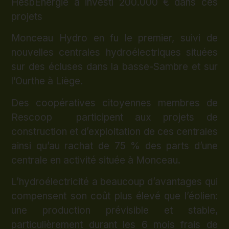
HesbEnergie a investi 200.000 € dans ces
projets
Monceau Hydro en fu le premier, suivi de
nouvelles centrales hydroélectriques situées
sur des écluses dans la basse-Sambre et sur
l’Ourthe à Liège.
Des coopératives citoyennes membres de
Rescoop participent aux projets de
construction et d’exploitation de ces centrales
ainsi qu’au rachat de 75 % des parts d’une
centrale en activité située à Monceau.
L’hydroélectricité a beaucoup d’avantages qui
compensent son coût plus élevé que l’éolien:
une production prévisible et stable,
particulièrement durant les 6 mois frais de