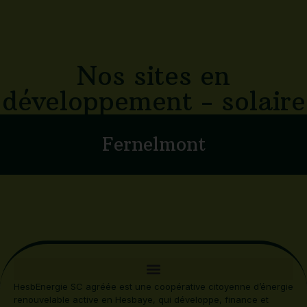
Nos sites en
développement - solaire
Fernelmont
HesbEnergie SC agréée est une coopérative citoyenne d’énergie
renouvelable active en Hesbaye, qui développe, finance et