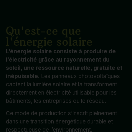
Qu'est-ce que
l'énergie solaire
L’énergie solaire consiste à produire de
l’électricité grâce au rayonnement du
soleil, une ressource naturelle, gratuite et
inépuisable
. Les panneaux photovoltaïques
captent la lumière solaire et la transforment
directement en électricité utilisable pour les
bâtiments, les entreprises ou le réseau.
Ce mode de production s’inscrit pleinement
dans une transition énergétique durable et
respectueuse de l’environnement.