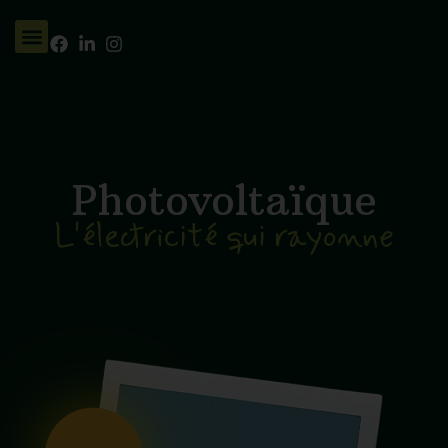
Photovoltaïque
L'électricité qui rayonne