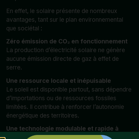
En effet, le solaire présente de nombreux
avantages, tant sur le plan environnemental
que sociétal :
Zéro émission de CO₂ en fonctionnement
La production d’électricité solaire ne génère
aucune émission directe de gaz à effet de
serre.
Une ressource locale et inépuisable
Le soleil est disponible partout, sans dépendre
d’importations ou de ressources fossiles
limitées. Il contribue à renforcer l’autonomie
énergétique des territoires.
Une technologie modulable et rapide à
déployer