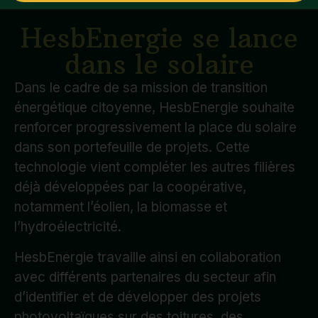
HesbEnergie se lance
dans le solaire
Dans le cadre de sa mission de transition
énergétique citoyenne, HesbEnergie souhaite
renforcer progressivement la place du solaire
dans son portefeuille de projets. Cette
technologie vient compléter les autres filières
déjà développées par la coopérative,
notamment l’éolien, la biomasse et
l’hydroélectricité.
HesbEnergie travaille ainsi en collaboration
avec différents partenaires du secteur afin
d’identifier et de développer des projets
photovoltaïques sur des toitures, des