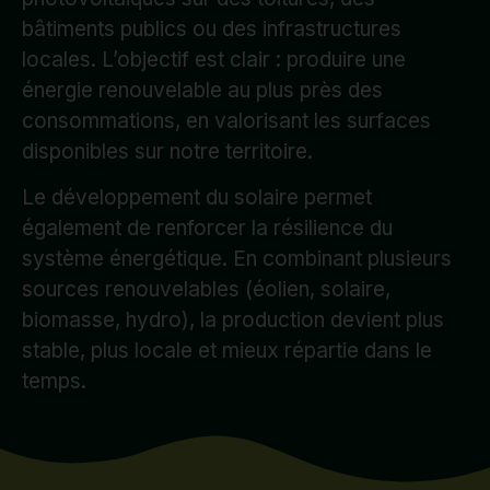
bâtiments publics ou des infrastructures
locales. L’objectif est clair : produire une
énergie renouvelable au plus près des
consommations, en valorisant les surfaces
disponibles sur notre territoire.
Le développement du solaire permet
également de renforcer la résilience du
système énergétique. En combinant plusieurs
sources renouvelables (éolien, solaire,
biomasse, hydro), la production devient plus
stable, plus locale et mieux répartie dans le
temps.