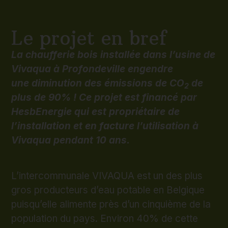
Le projet en bref
La chaufferie bois installée dans l’usine de
Vivaqua à Profondeville engendre
une diminution des émissions de CO
de
2
plus de 90% ! Ce projet est financé par
HesbEnergie qui est propriétaire de
l’installation et en facture l’utilisation à
Vivaqua pendant 10 ans.
L’intercommunale VIVAQUA est un des plus
gros producteurs d’eau potable en Belgique
puisqu’elle alimente près d’un cinquième de la
population du pays. Environ 40% de cette