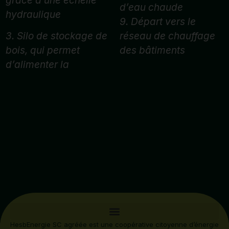
grâce à une échelle
d’eau chaude
hydraulique
9. Départ vers le
3. Silo de stockage de
réseau de chauffage
bois, qui permet
des bâtiments
d’alimenter la
HesbEnergie SC agréée est une coopérative citoyenne d’énergie