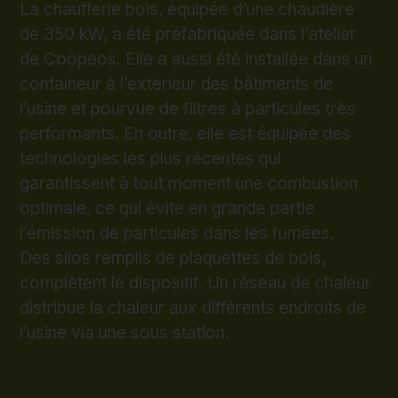
La chaufferie bois, équipée d’une chaudière
de 350 kW, a été préfabriquée dans l’atelier
de Coopeos. Elle a aussi été installée dans un
containeur à l’extérieur des bâtiments de
l’usine et pourvue de filtres à particules très
performants. En outre, elle est équipée des
technologies les plus récentes qui
garantissent à tout moment une combustion
optimale, ce qui évite en grande partie
l’émission de particules dans les fumées.
Des silos remplis de plaquettes de bois,
complètent le dispositif. Un réseau de chaleur
distribue la chaleur aux différents endroits de
l’usine via une sous station.