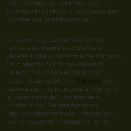
eau est pompée dans la Meuse près de
Profondeville où elle est ensuite traitée dans
une usine pour la rendre potable.
La nouvelle chaudière bois de 350 kW
remplace les chaudières existantes et
alimente en chaleur l’ensemble des bâtiments.
Les plaquettes de bois proviennent de
déchets récoltés notamment dans les
recyparcs. La coopérative
Coopeos
, notre
partenaire pour ce projet, était en charge de
la conception et de l’installation de la
chaufferie bois. Elle gére également
l’approvisionnement en plaquettes de bois
locales et la gestion technique complète.