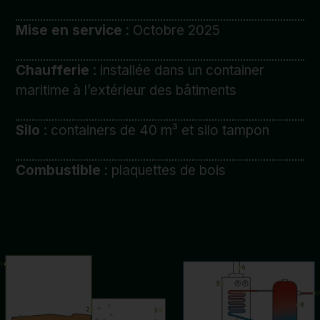
Mise en service
: Octobre 2025
Chaufferie
: installée dans un container
maritime à l’extérieur des bâtiments
Silo
: containers de 40 m³ et silo tampon
Combustible
: plaquettes de bois