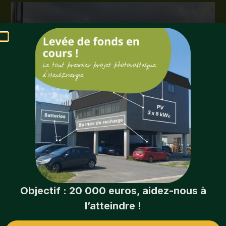
Objectif : 20 000 euros, aidez-nous à
Consommation de bois
: 1937 m³ par an
l’atteindre !