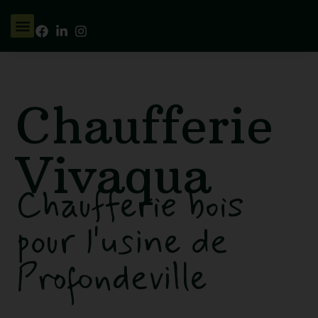
Chaufferie
Vivaqua
Chaufferie bois
pour l'usine de
Profondeville