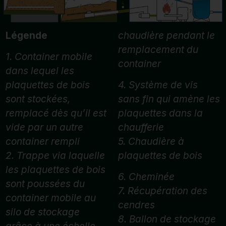
Légende
chaudière pendant le
remplacement du
1. Container mobile
container
dans lequel les
plaquettes de bois
4. Système de vis
sont stockées,
sans fin qui amène les
remplacé dès qu’il est
plaquettes dans la
vide par un autre
chaufferie
container rempli
5. Chaudière à
2. Trappe via laquelle
plaquettes de bois
les plaquettes de bois
6. Cheminée
sont poussées du
7. Récupération des
container mobile au
cendres
silo de stockage
8. Ballon de stockage